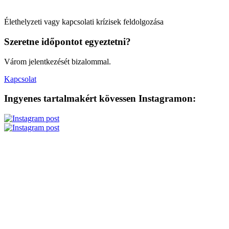
Élethelyzeti vagy kapcsolati krízisek feldolgozása
Szeretne időpontot egyeztetni?
Várom jelentkezését bizalommal.
Kapcsolat
Ingyenes tartalmakért kövessen Instagramon: