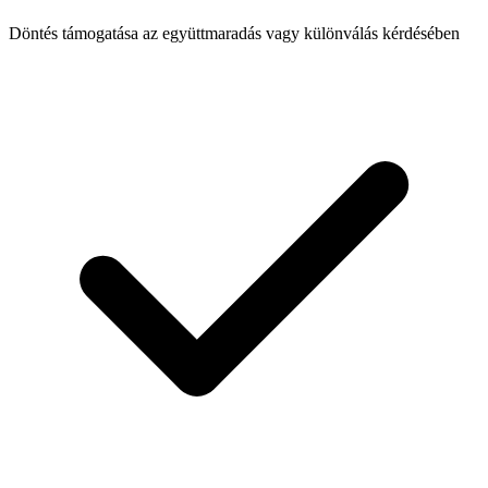
Döntés támogatása az együttmaradás vagy különválás kérdésében