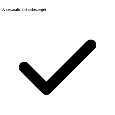
A szexuális élet nehézségei